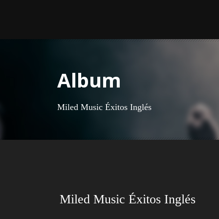
Album
Miled Music Éxitos Inglés
Miled Music Éxitos Inglés